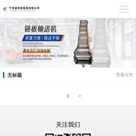
无标题
查看分类
>
0
关注我们