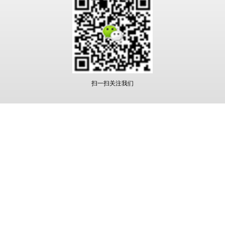
扫一扫关注我们